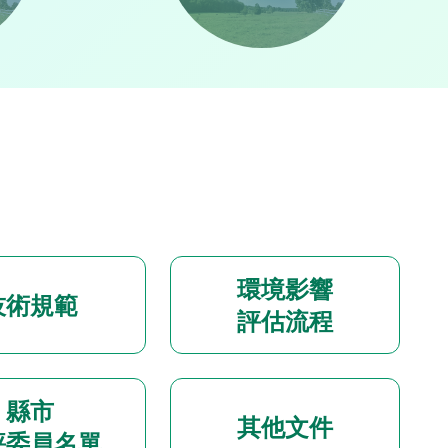
環境影響
技術規範
評估流程
縣市
其他文件
評委員名單