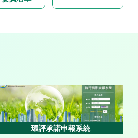
環評承諾申報系統
環評承諾申報系統