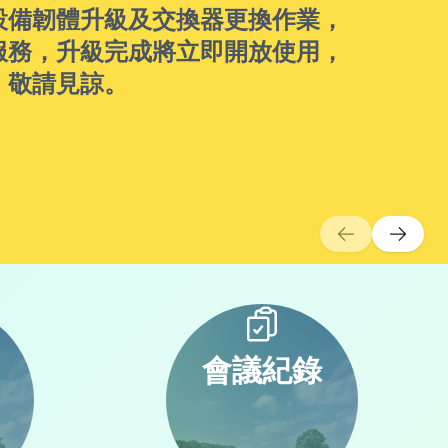
設備韌體升級及交換器更換作業，
服務，升級完成將立即開放使用，
，敬請見諒。
會議紀錄