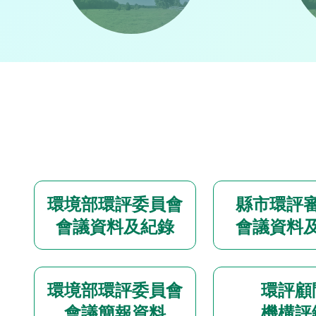
環境部環評委員會
縣市環評
會議資料及紀錄
會議資料
環境部環評委員會
環評顧
會議簡報資料
機構評