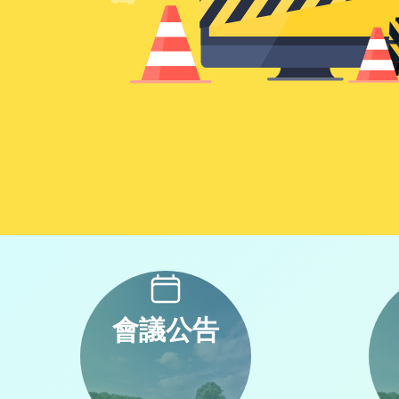
常用服務
會議公告