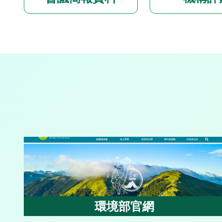
環境部官網
環境部官網