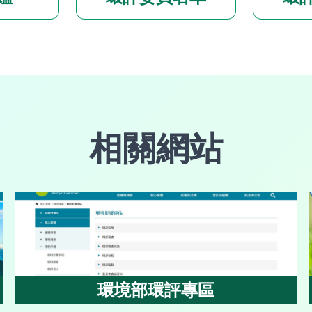
相關網站
環境部環評專區
環境部環評專區