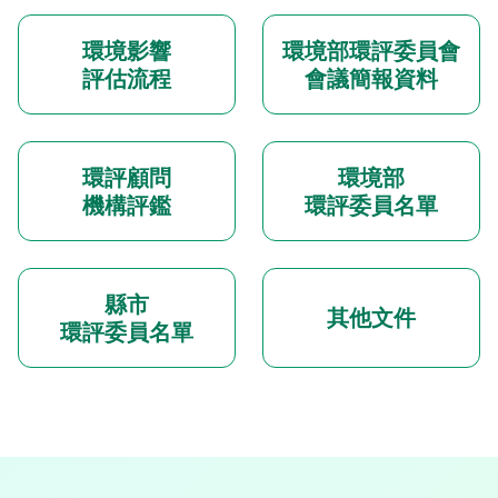
環境影響
環境部環評委員會
評估流程
會議簡報資料
環評顧問
環境部
機構評鑑
環評委員名單
縣市
其他文件
環評委員名單