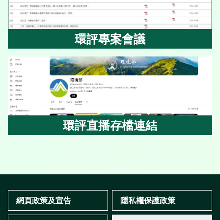
環評專案會議
環評專案會議
環評直播存檔連結
環評直播存檔連結
:::
網頁政策及宣告
隱私權保護政策