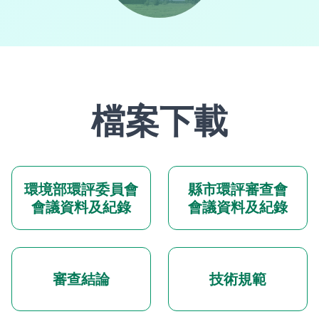
檔案下載
環境部環評委員會
縣市環評審查會
會議資料及紀錄
會議資料及紀錄
審查結論
技術規範