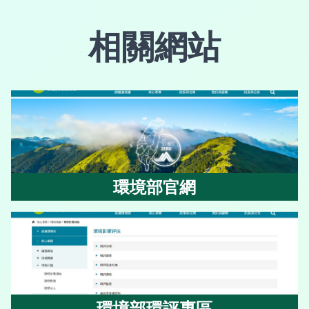
相關網站
環境部官網
環境部官網
環境部環評專區